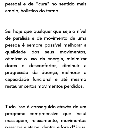
pessoal e de "cura" no sentido mais 
amplo, holístico do termo. 
Sei hoje que qualquer que seja o nível 
de paralisia e de movimento de uma 
pessoa é sempre possível melhorar a 
qualidade dos seus movimentos, 
otimizar o uso da energia, minimizar 
dores e desconfortos, diminuir a 
progressão da doença, melhorar a 
capacidade funcional e até mesmo 
restaurar certos movimentos perdidos. 
Tudo isso é conseguido através de um 
programa compreensivo que inclui 
massagem, relaxamento, movimentos 
passivos e ativos, dentro e fora d"água, 