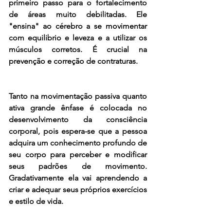
primeiro passo para o fortalecimento 
de áreas muito debilitadas. Ele 
"ensina" ao cérebro a se movimentar 
com equilibrio e leveza e a utilizar os 
músculos corretos. É crucial na 
prevenção e correção de contraturas. 
Tanto na movimentação passiva quanto 
ativa grande ênfase é colocada no 
desenvolvimento da consciência 
corporal, pois espera-se que a pessoa 
adquira um conhecimento profundo de 
seu corpo para perceber e modificar 
seus padrões de movimento. 
Gradativamente ela vai aprendendo a 
criar e adequar seus próprios exercícios 
e estilo de vida. 