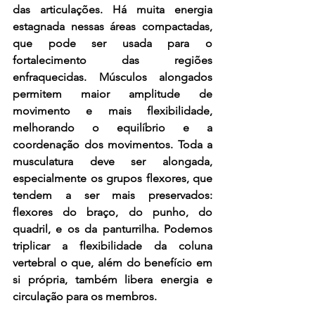
das articulações. Há muita energia 
estagnada nessas áreas compactadas, 
que pode ser usada para o 
fortalecimento das regiões 
enfraquecidas. Músculos alongados 
permitem maior amplitude de 
movimento e mais flexibilidade, 
melhorando o equilíbrio e a 
coordenação dos movimentos. Toda a 
musculatura deve ser alongada, 
especialmente os grupos flexores, que 
tendem a ser mais preservados: 
flexores do braço, do punho, do 
quadril, e os da panturrilha. Podemos 
triplicar a flexibilidade da coluna 
vertebral o que, além do benefício em 
si própria, também libera energia e 
circulação para os membros. 