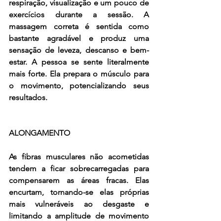
respiração, visualização e um pouco de 
exercícios durante a sessão. A 
massagem correta é sentida como 
bastante agradável e produz uma 
sensação de leveza, descanso e bem-
estar. A pessoa se sente literalmente 
mais forte. Ela prepara o músculo para 
o movimento, potencializando seus 
resultados. 
ALONGAMENTO 
As fibras musculares não acometidas 
tendem a ficar sobrecarregadas para 
compensarem as áreas fracas. Elas 
encurtam, tornando-se elas próprias 
mais vulneráveis ao desgaste e 
limitando a amplitude de movimento 