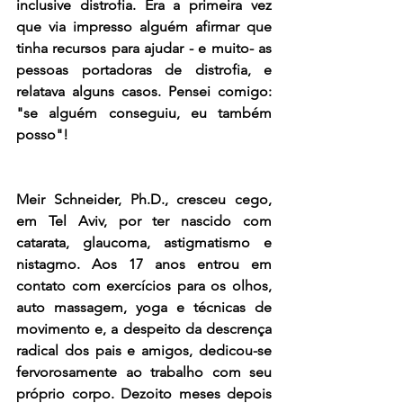
inclusive distrofia. Era a primeira vez 
que via impresso alguém afirmar que 
tinha recursos para ajudar - e muito- as 
pessoas portadoras de distrofia, e 
relatava alguns casos. Pensei comigo: 
"se alguém conseguiu, eu também 
posso"! 
Meir Schneider, Ph.D., cresceu cego, 
em Tel Aviv, por ter nascido com 
catarata, glaucoma, astigmatismo e 
nistagmo. Aos 17 anos entrou em 
contato com exercícios para os olhos, 
auto massagem, yoga e técnicas de 
movimento e, a despeito da descrença 
radical dos pais e amigos, dedicou-se 
fervorosamente ao trabalho com seu 
próprio corpo. Dezoito meses depois 