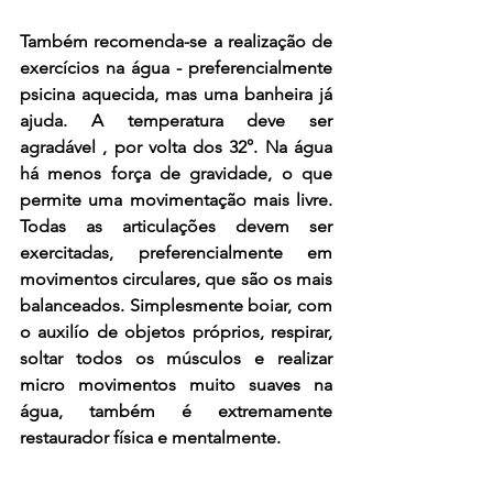
Também recomenda-se a realização de 
exercícios na água - preferencialmente 
psicina aquecida, mas uma banheira já 
ajuda. A temperatura deve ser 
agradável , por volta dos 32°. Na água 
há menos força de gravidade, o que 
permite uma movimentação mais livre. 
Todas as articulações devem ser 
exercitadas, preferencialmente em 
movimentos circulares, que são os mais 
balanceados. Simplesmente boiar, com 
o auxilío de objetos próprios, respirar, 
soltar todos os músculos e realizar 
micro movimentos muito suaves na 
água, também é extremamente 
restaurador física e mentalmente. 