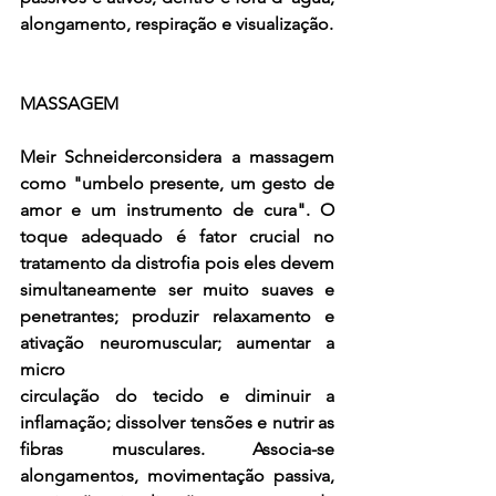
alongamento, respiração e visualização. 
MASSAGEM 
Meir Schneiderconsidera a massagem 
como "umbelo presente, um gesto de 
amor e um instrumento de cura". O 
toque adequado é fator crucial no 
tratamento da distrofia pois eles devem 
simultaneamente ser muito suaves e 
penetrantes; produzir relaxamento e 
ativação neuromuscular; aumentar a 
micro
circulação do tecido e diminuir a 
inflamação; dissolver tensões e nutrir as 
fibras musculares. Associa-se 
alongamentos, movimentação passiva, 