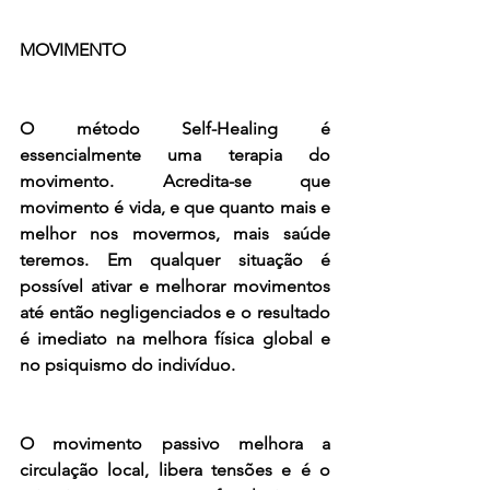
MOVIMENTO
O método Self-Healing é 
essencialmente uma terapia do 
movimento. Acredita-se que 
movimento é vida, e que quanto mais e 
melhor nos movermos, mais saúde 
teremos. Em qualquer situação é 
possível ativar e melhorar movimentos 
até então negligenciados e o resultado 
é imediato na melhora física global e 
no psiquismo do indivíduo. 
O movimento passivo melhora a 
circulação local, libera tensões e é o 