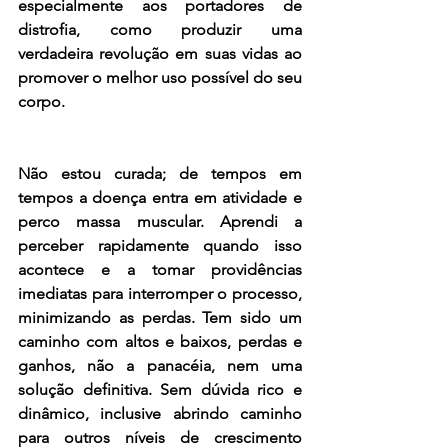
especialmente aos portadores de 
distrofia, como produzir uma 
verdadeira revolução em suas vidas ao 
promover o melhor uso possível do seu 
corpo. 
Não estou curada; de tempos em 
tempos a doença entra em atividade e 
perco massa muscular. Aprendi a 
perceber rapidamente quando isso 
acontece e a tomar providências 
imediatas para interromper o processo, 
minimizando as perdas. Tem sido um 
caminho com altos e baixos, perdas e 
ganhos, não a panacéia, nem uma 
solução definitiva. Sem dúvida rico e 
dinâmico, inclusive abrindo caminho 
para outros níveis de crescimento 