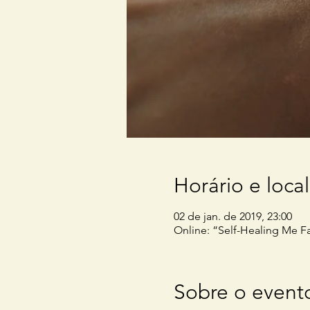
Horário e local
02 de jan. de 2019, 23:00
Online: “Self-Healing Me F
Sobre o event