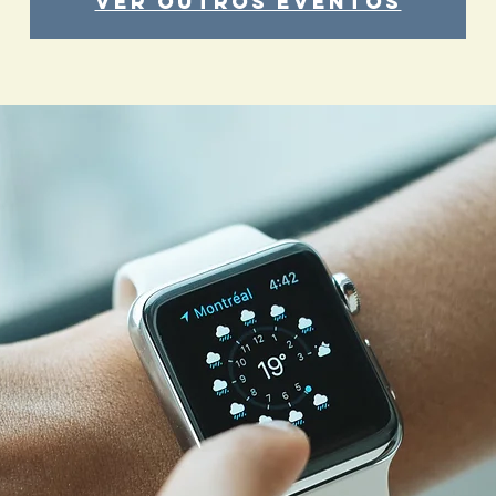
Ver outros eventos