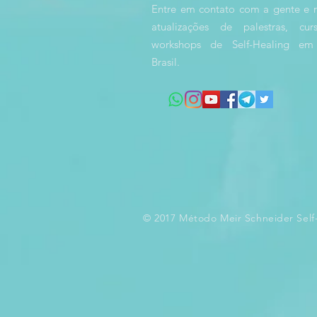
Entre em contato com a gente e 
atualizações de palestras, cu
workshops de Self-Healing em
Brasil.
© 2017 Método Meir Schneider Self