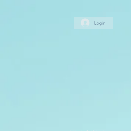
Login