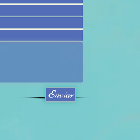
Enviar