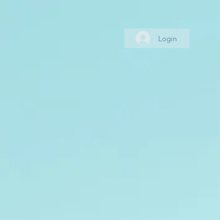
Login