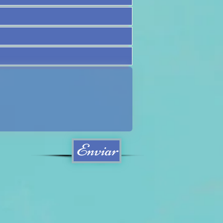
Enviar