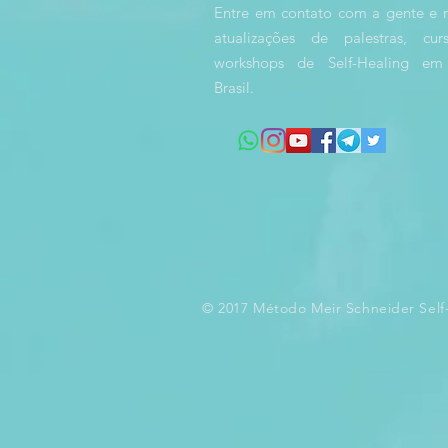
Entre em contato com a gente e 
atualizações de palestras, cu
workshops de Self-Healing em
Brasil.
© 2017 Método Meir Schneider Self