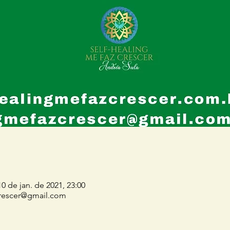
10 de jan. de 2021, 23:00
crescer@gmail.com