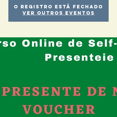
O registro está fechado
Ver outros eventos