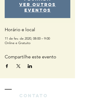
Ver outros
eventos
Horário e local
11 de fev. de 2020, 08:00 – 9:00
Online e Gratuito
Compartilhe este evento
Contato