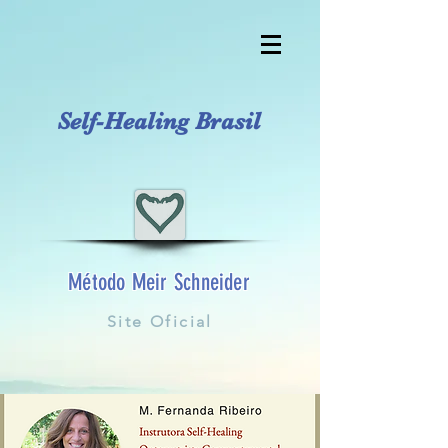
Self-Healing Brasil
Método Meir Schneider
Site Oficial