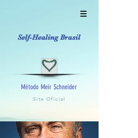
Self-Healing Brasil
Método Meir Schneider
Site Oficial