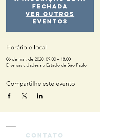
fechada
Ver outros
eventos
Horário e local
06 de mar. de 2020, 09:00 – 18:00
Diversas cidades no Estado de São Paulo
Compartilhe este evento
Contato