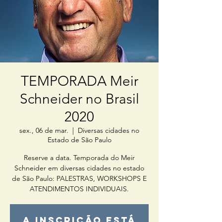
TEMPORADA Meir
Schneider no Brasil
2020
sex., 06 de mar.
  |  
Diversas cidades no
Estado de São Paulo
Reserve a data. Temporada do Meir
Schneider em diversas cidades no estado
de São Paulo: PALESTRAS, WORKSHOPS E
ATENDIMENTOS INDIVIDUAIS.
A inscrição está