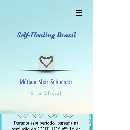
Self-Healing Brasil
Método Meir Schneider
Site Oficial