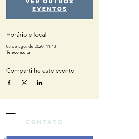
Ver outros
eventos
Horário e local
05 de ago. de 2020, 11:48
Teleconsulta
Compartilhe este evento
Contato