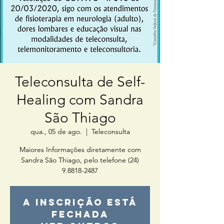
Teleconsulta de Self-
Healing com Sandra
São Thiago
qua., 05 de ago.
  |  
Teleconsulta
Maiores Informações diretamente com
Sandra São Thiago, pelo telefone (24)
9.8818-2487
A inscrição está
fechada