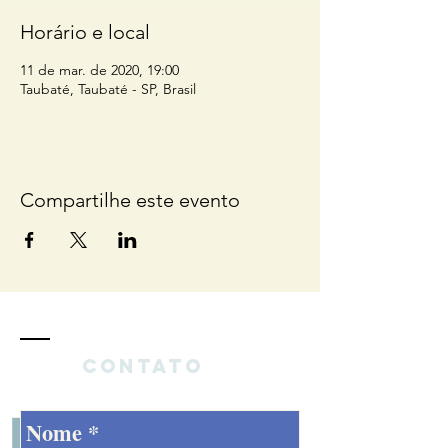
Horário e local
11 de mar. de 2020, 19:00
Taubaté, Taubaté - SP, Brasil
Compartilhe este evento
Contato