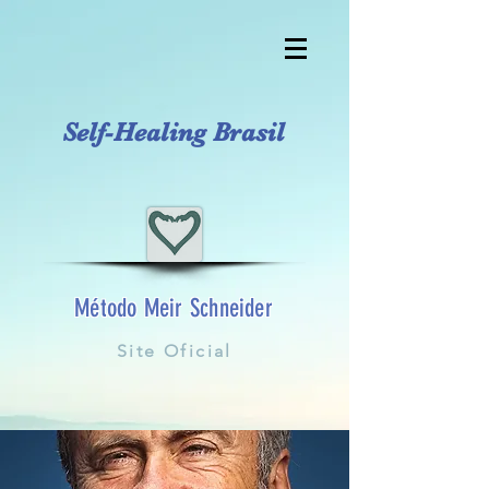
Self-Healing Brasil
Método Meir Schneider
Site Oficial