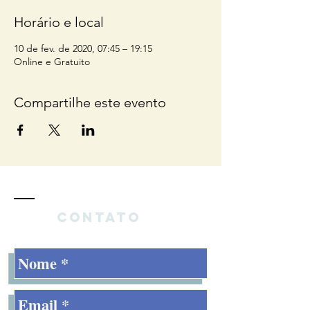
Horário e local
10 de fev. de 2020, 07:45 – 19:15
Online e Gratuito
Compartilhe este evento
Contato