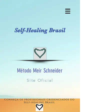
Self-Healing Brasil
Método Meir Schneider
Site Oficial