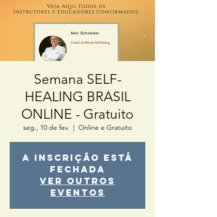
Semana SELF-
HEALING BRASIL
ONLINE - Gratuito
seg., 10 de fev.
  |  
Online e Gratuito
A inscrição está
fechada
Ver outros
eventos