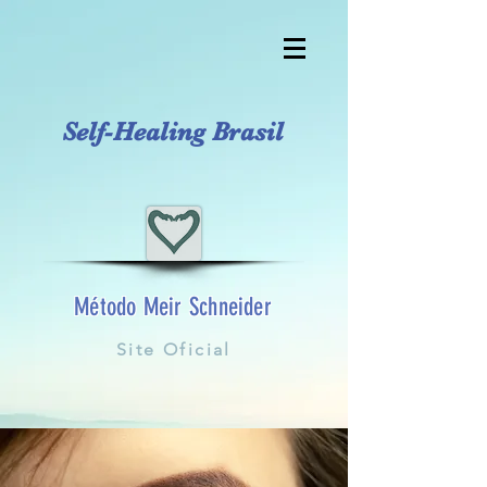
Self-Healing Brasil
Método Meir Schneider
Site Oficial