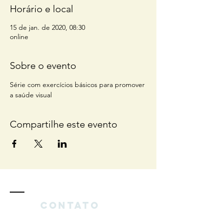
Horário e local
15 de jan. de 2020, 08:30
online
Sobre o evento
Série com exercícios básicos para promover 
a saúde visual
Compartilhe este evento
Contato