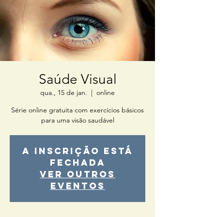
Saúde Visual
qua., 15 de jan.
  |  
online
Série online gratuita com exercícios básicos
para uma visão saudável
A inscrição está
fechada
Ver outros
eventos