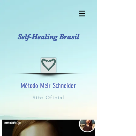
Self-Healing Brasil
Método Meir Schneider
Site Oficial