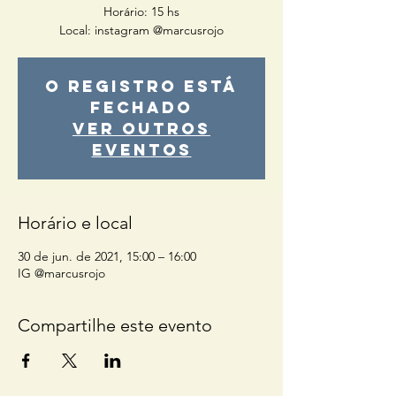
Horário: 15 hs
Local: instagram @marcusrojo
O registro está
fechado
Ver outros
eventos
Horário e local
30 de jun. de 2021, 15:00 – 16:00
IG @marcusrojo
Compartilhe este evento