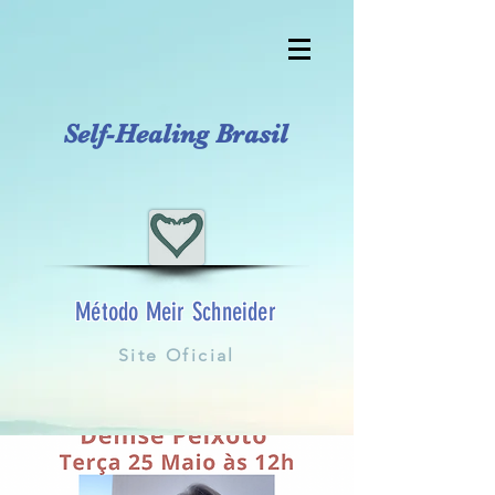
Self-Healing Brasil
Método Meir Schneider
Site Oficial