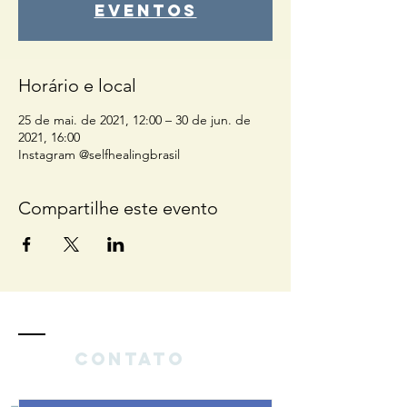
eventos
Horário e local
25 de mai. de 2021, 12:00 – 30 de jun. de
2021, 16:00
Instagram @selfhealingbrasil
Compartilhe este evento
Contato