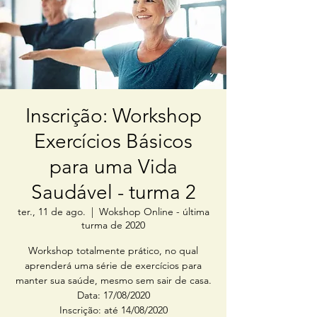
Inscrição: Workshop
Exercícios Básicos
para uma Vida
Saudável - turma 2
ter., 11 de ago.
  |  
Wokshop Online - última
turma de 2020
Workshop totalmente prático, no qual
aprenderá uma série de exercícios para
manter sua saúde, mesmo sem sair de casa.
Data: 17/08/2020
Inscrição: até 14/08/2020