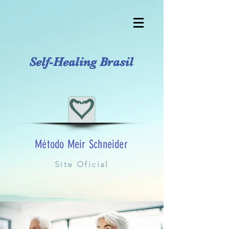
Self-Healing Brasil
Método Meir Schneider
Site Oficial