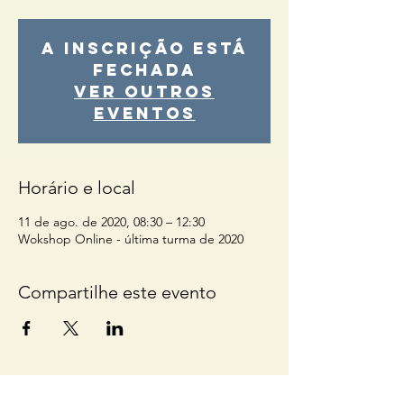
A inscrição está
fechada
Ver outros
eventos
Horário e local
11 de ago. de 2020, 08:30 – 12:30
Wokshop Online - última turma de 2020
Compartilhe este evento