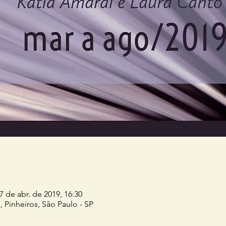
7 de abr. de 2019, 16:30
 Pinheiros, São Paulo - SP