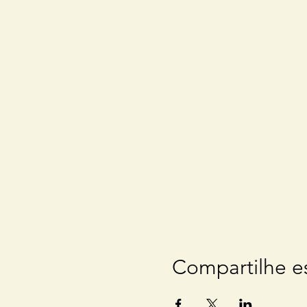
Compartilhe e