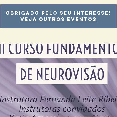
Obrigado pelo seu interesse!
Veja outros eventos