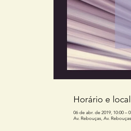
Horário e local
06 de abr. de 2019, 10:00 – 0
Av. Rebouças, Av. Rebouças,