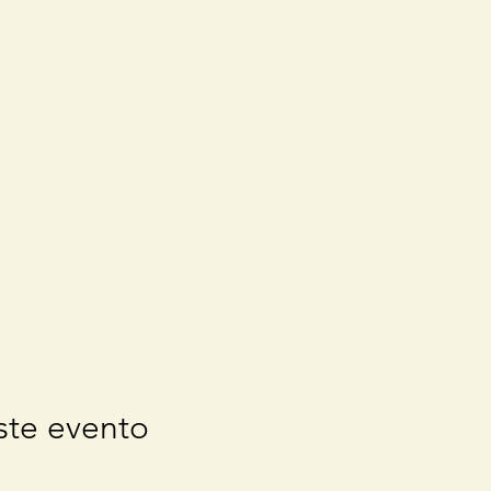
ste evento