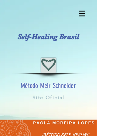
Self-Healing Brasil
Método Meir Schneider
Site Oficial