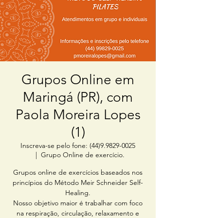
Grupos Online em
Maringá (PR), com
Paola Moreira Lopes
(1)
Inscreva-se pelo fone: (44)9.9829-0025
  |  
Grupo Online de exercício.
Grupos online de exercícios baseados nos
princípios do Método Meir Schneider Self-
Healing.
Nosso objetivo maior é trabalhar com foco
na respiração, circulação, relaxamento e