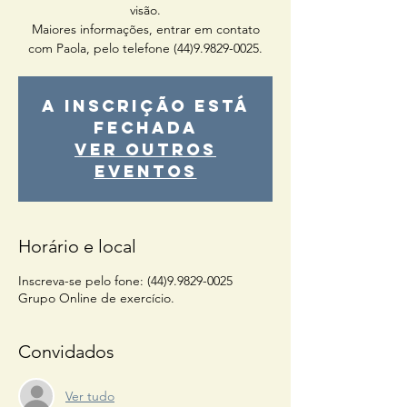
visão.
Maiores informações, entrar em contato
com Paola, pelo telefone (44)9.9829-0025.
A inscrição está
fechada
Ver outros
eventos
Horário e local
Inscreva-se pelo fone: (44)9.9829-0025
Grupo Online de exercício.
Convidados
Ver tudo