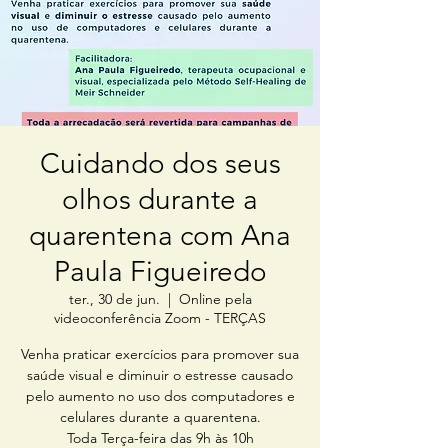
Cuidando dos seus
olhos durante a
quarentena com Ana
Paula Figueiredo
ter., 30 de jun.
  |  
Online pela
videoconferência Zoom - TERÇAS
Venha praticar exercícios para promover sua
saúde visual e diminuir o estresse causado
pelo aumento no uso dos computadores e
celulares durante a quarentena.