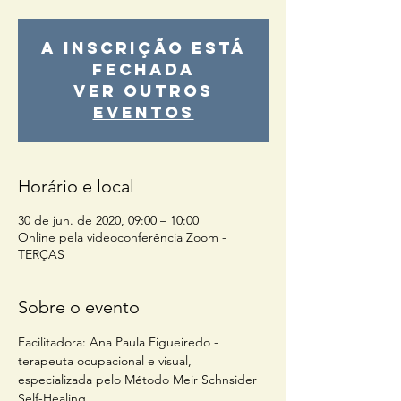
A inscrição está
fechada
Ver outros
eventos
Horário e local
30 de jun. de 2020, 09:00 – 10:00
Online pela videoconferência Zoom -
TERÇAS
Sobre o evento
Facilitadora: Ana Paula Figueiredo - 
terapeuta ocupacional e visual, 
especializada pelo Método Meir Schnsider 
Self-Healing