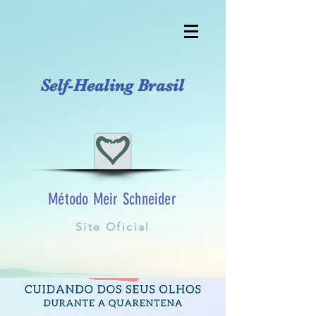
Self-Healing Brasil
Método Meir Schneider
Site Oficial