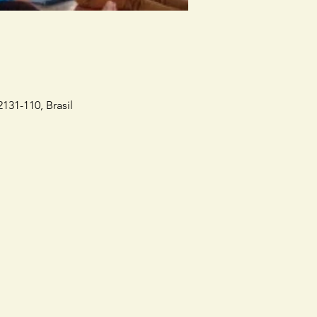
2131-110, Brasil