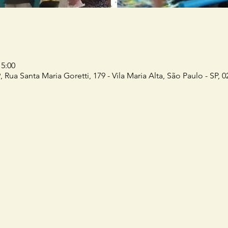
15:00
 Rua Santa Maria Goretti, 179 - Vila Maria Alta, São Paulo - SP, 0