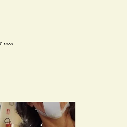
60 anos