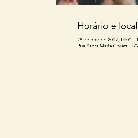
Horário e local
28 de nov. de 2019, 14:00 – 
Rua Santa Maria Goretti, 179,