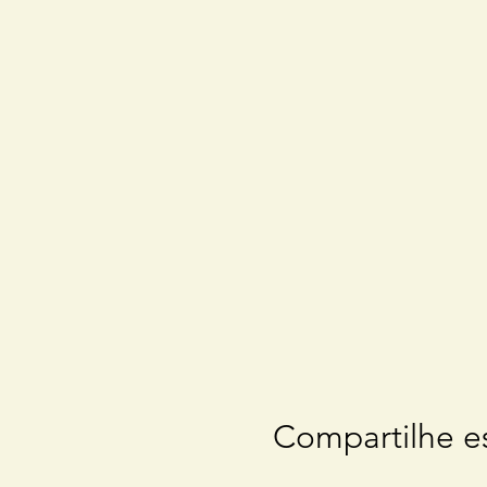
Compartilhe e