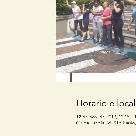
Horário e local
12 de nov. de 2019, 10:15 – 
Clube Escola Jd. São Paulo, 