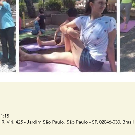
11:15
R. Viri, 425 - Jardim São Paulo, São Paulo - SP, 02046-030, Brasil