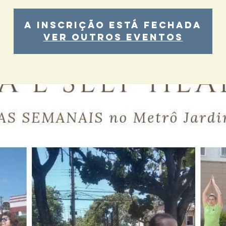
A inscrição está fechada
Ver outros eventos