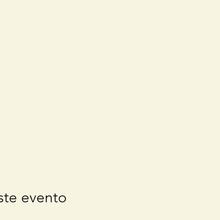
ste evento