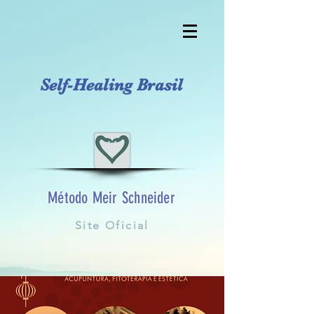
Self-Healing Brasil
Método Meir Schneider
Site Oficial