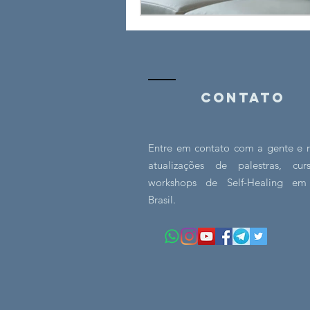
Contato
Entre em contato com a gente e 
atualizações de palestras, cu
workshops de Self-Healing em
Brasil.